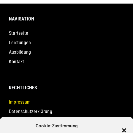
NAVIGATION
Startseite
Leistungen
Ausbildung
Kontakt
RECHTLICHES
Impressum
Datenschutzerklärung
Cookie-Richtlinie
Cookie-Zustimmung