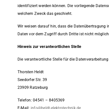
identifiziert werden können. Die vorliegende Datensc
welchem Zweck das geschieht.
Wir weisen darauf hin, dass die Datenübertragung im
Daten vor dem Zugriff durch Dritte ist nicht möglich
Hinweis zur verantwortlichen Stelle
Die verantwortliche Stelle für die Datenverarbeitung
Thorsten Heldt
Seedorfer Str. 39
23909 Ratzeburg
Telefon: 04541 – 8405369
E-Mail:
info@heldt-elektrotechnik.de