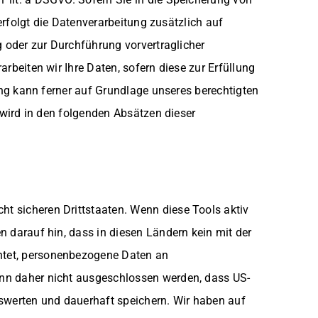
erfolgt die Datenverarbeitung zusätzlich auf
g oder zur Durchführung vorvertraglicher
rbeiten wir Ihre Daten, sofern diese zur Erfüllung
tung kann ferner auf Grundlage unseres berechtigten
 wird in den folgenden Absätzen dieser
t sicheren Drittstaaten. Wenn diese Tools aktiv
n darauf hin, dass in diesen Ländern kein mit der
chtet, personenbezogene Daten an
kann daher nicht ausgeschlossen werden, dass US-
uswerten und dauerhaft speichern. Wir haben auf