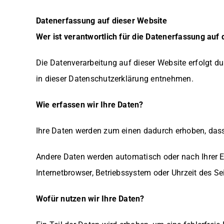
Datenerfassung auf dieser Website
Wer ist verantwortlich für die Datenerfassung auf
Die Datenverarbeitung auf dieser Website erfolgt d
in dieser Datenschutzerklärung entnehmen.
Wie erfassen wir Ihre Daten?
Ihre Daten werden zum einen dadurch erhoben, dass S
Andere Daten werden automatisch oder nach Ihrer Ei
Internetbrowser, Betriebssystem oder Uhrzeit des Se
Wofür nutzen wir Ihre Daten?