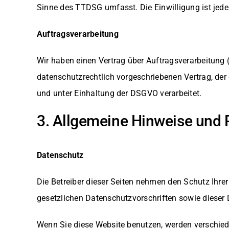
Sinne des TTDSG umfasst. Die Einwilligung ist jeder
Auftragsverarbeitung
Wir haben einen Vertrag über Auftragsverarbeitung
datenschutzrechtlich vorgeschriebenen Vertrag, de
und unter Einhaltung der DSGVO verarbeitet.
3. Allgemeine Hinweise und 
Datenschutz
Die Betreiber dieser Seiten nehmen den Schutz Ihre
gesetzlichen Datenschutzvorschriften sowie dieser 
Wenn Sie diese Website benutzen, werden verschie