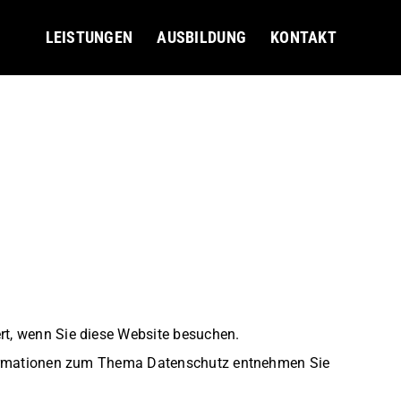
LEISTUNGEN
AUSBILDUNG
KONTAKT
rt, wenn Sie diese Website besuchen.
 Informationen zum Thema Datenschutz entnehmen Sie