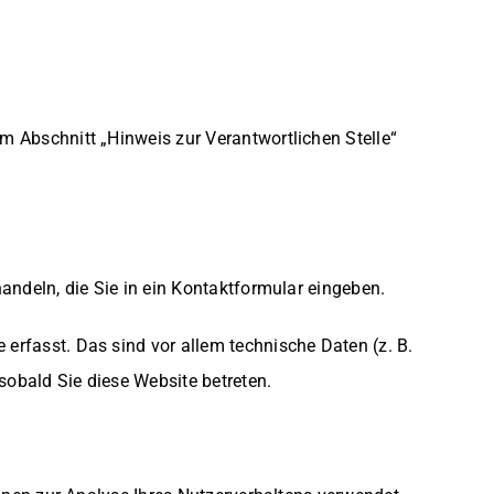
m Abschnitt „Hinweis zur Verantwortlichen Stelle“
andeln, die Sie in ein Kontaktformular eingeben.
erfasst. Das sind vor allem technische Daten (z. B.
sobald Sie diese Website betreten.