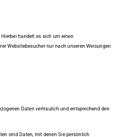
 Hierbei handelt es sich um einen
serer Websitebesucher nur nach unseren Weisungen
nbezogenen Daten vertraulich und entsprechend den
 sind Daten, mit denen Sie persönlich